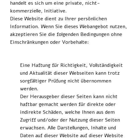
handelt es sich um eine private, nicht-
kommerzielle, Initiative.
Diese Website dient zu Ihrer persönlichen
Information. Wenn Sie dieses Webangebot nutzen,
akzeptieren Sie die folgenden Bedingungen ohne
Einschränkungen oder Vorbehalte:
Eine Haftung für Richtigkeit, Vollständigkeit
und Aktualität dieser Webseiten kann trotz
sorgfältiger Prüfung nicht übernommen
werden.
Der Herausgeber dieser Seiten kann nicht
haftbar gemacht werden für direkte oder
indirekte Schäden, welche Ihnen aus dem
Zugriff und/oder der Nutzung dieser Seiten
erwachsen. Alle Darstellungen, Inhalte und
Daten auf dieser Website auf dieser Website