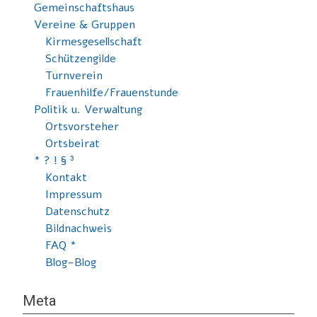
Gemeinschaftshaus
Vereine & Gruppen
Kirmesgesellschaft
Schützengilde
Turnverein
Frauenhilfe/Frauenstunde
Politik u. Verwaltung
Ortsvorsteher
Ortsbeirat
* ? ! § ³
Kontakt
Impressum
Datenschutz
Bildnachweis
FAQ *
Blog-Blog
Meta