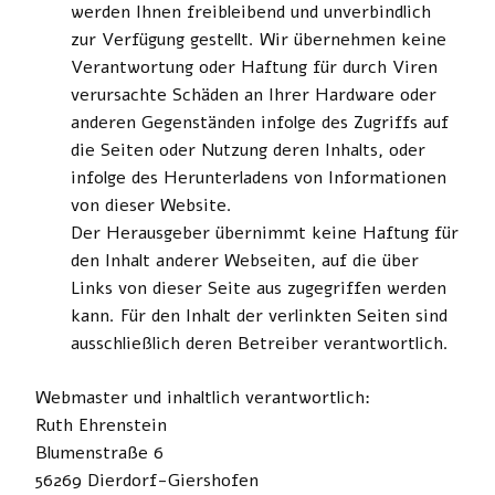
werden Ihnen freibleibend und unverbindlich
zur Verfügung gestellt. Wir übernehmen keine
Verantwortung oder Haftung für durch Viren
verursachte Schäden an Ihrer Hardware oder
anderen Gegenständen infolge des Zugriffs auf
die Seiten oder Nutzung deren Inhalts, oder
infolge des Herunterladens von Informationen
von dieser Website.
Der Herausgeber übernimmt keine Haftung für
den Inhalt anderer Webseiten, auf die über
Links von dieser Seite aus zugegriffen werden
kann. Für den Inhalt der verlinkten Seiten sind
ausschließlich deren Betreiber verantwortlich.
Webmaster und inhaltlich verantwortlich:
Ruth Ehrenstein
Blumenstraße 6
56269 Dierdorf-Giershofen