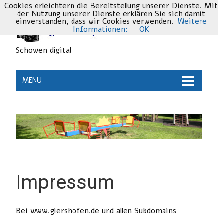
Cookies erleichtern die Bereitstellung unserer Dienste. Mit
der Nutzung unserer Dienste erklären Sie sich damit
einverstanden, dass wir Cookies verwenden.
Weitere
Informationen:
OK
Schowen digital
MENU
Impressum
Bei www.giershofen.de und allen Subdomains