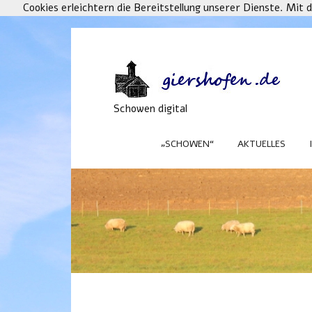
Cookies erleichtern die Bereitstellung unserer Dienste. Mit
Schowen digital
„SCHOWEN“
AKTUELLES