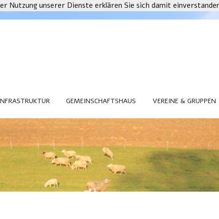
 der Nutzung unserer Dienste erklären Sie sich damit einverstande
INFRASTRUKTUR
GEMEINSCHAFTSHAUS
VEREINE & GRUPPEN