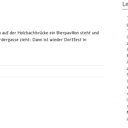
Le
auf der Holzbachbrücke ein Bierpavillon steht und
dergasse zieht: Dann ist wieder Dorffest in