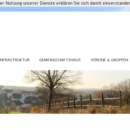
 der Nutzung unserer Dienste erklären Sie sich damit einverstande
INFRASTRUKTUR
GEMEINSCHAFTSHAUS
VEREINE & GRUPPEN