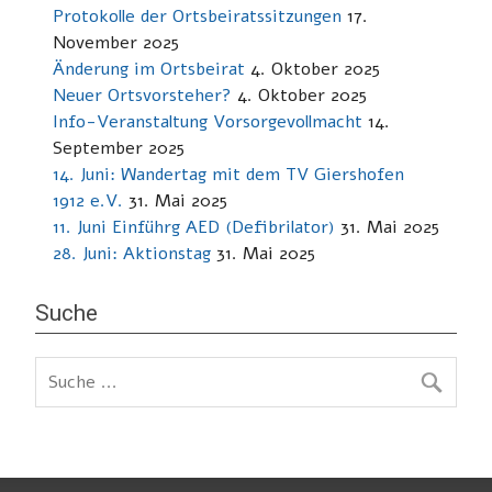
Protokolle der Ortsbeiratssitzungen
17.
November 2025
Änderung im Ortsbeirat
4. Oktober 2025
Neuer Ortsvorsteher?
4. Oktober 2025
Info-Veranstaltung Vorsorgevollmacht
14.
September 2025
14. Juni: Wandertag mit dem TV Giershofen
1912 e.V.
31. Mai 2025
11. Juni Einführg AED (Defibrilator)
31. Mai 2025
28. Juni: Aktionstag
31. Mai 2025
Suche