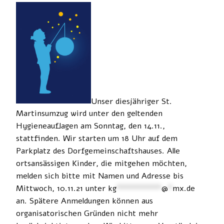
Unser diesjähriger St.
Martinsumzug wird unter den geltenden
Hygieneauflagen am Sonntag, den 14.11.,
stattfinden. Wir starten um 18 Uhr auf dem
Parkplatz des Dorfgemeinschaftshauses. Alle
ortsansässigen Kinder, die mitgehen möchten,
melden sich bitte mit Namen und Adresse bis
Mittwoch, 10.11.21 unter
kg
**********
@
*
mx.de
an. Spätere Anmeldungen können aus
organisatorischen Gründen nicht mehr