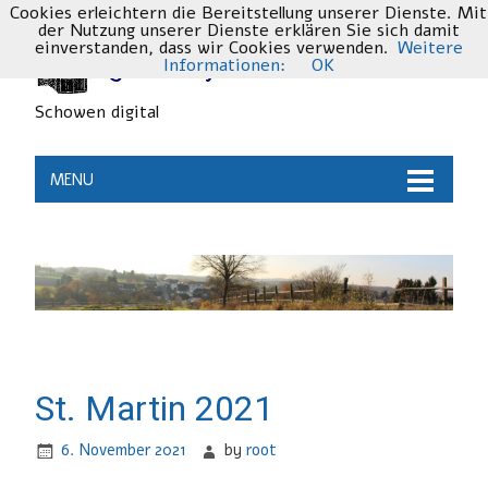
Cookies erleichtern die Bereitstellung unserer Dienste. Mit
der Nutzung unserer Dienste erklären Sie sich damit
einverstanden, dass wir Cookies verwenden.
Weitere
Informationen:
OK
Schowen digital
MENU
St. Martin 2021
6. November 2021
by
root