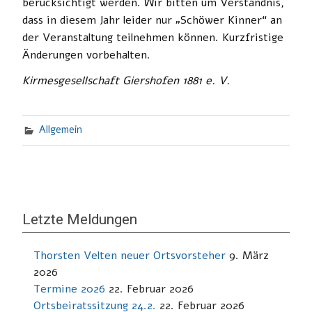
berücksichtigt werden. Wir bitten um Verständnis,
dass in diesem Jahr leider nur „Schöwer Kinner“ an
der Veranstaltung teilnehmen können. Kurzfristige
Änderungen vorbehalten.
Kirmesgesellschaft Giershofen 1881 e. V.
Allgemein
Letzte Meldungen
Thorsten Velten neuer Ortsvorsteher
9. März
2026
Termine 2026
22. Februar 2026
Ortsbeiratssitzung 24.2.
22. Februar 2026